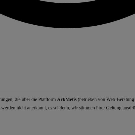
ungen, die über die Plattform
ArkMetis
(betrieben von Web-Beratung 
den nicht anerkannt, es sei denn, wir stimmen ihrer Geltung ausdrück