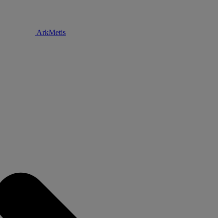
ArkMetis