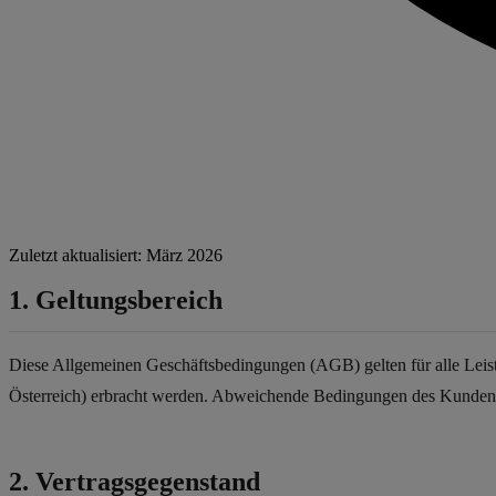
Zuletzt aktualisiert: März 2026
1. Geltungsbereich
Diese Allgemeinen Geschäftsbedingungen (AGB) gelten für alle Leist
Österreich) erbracht werden. Abweichende Bedingungen des Kunden wer
2. Vertragsgegenstand