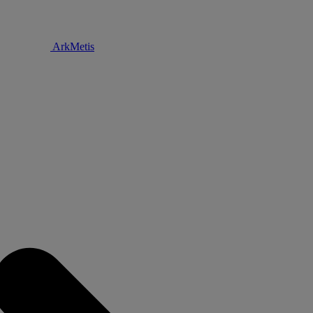
ArkMetis