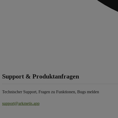
Support & Produktanfragen
Technischer Support, Fragen zu Funktionen, Bugs melden
support@arkmetis.app