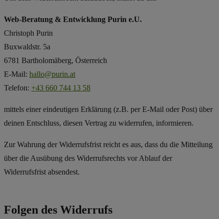
Web-Beratung & Entwicklung Purin e.U.
Christoph Purin
Buxwaldstr. 5a
6781 Bartholomäberg, Österreich
E-Mail:
hallo@purin.at
Telefon:
+43 660 744 13 58
mittels einer eindeutigen Erklärung (z.B. per E-Mail oder Post) über
deinen Entschluss, diesen Vertrag zu widerrufen, informieren.
Zur Wahrung der Widerrufsfrist reicht es aus, dass du die Mitteilung
über die Ausübung des Widerrufsrechts vor Ablauf der
Widerrufsfrist absendest.
Folgen des Widerrufs