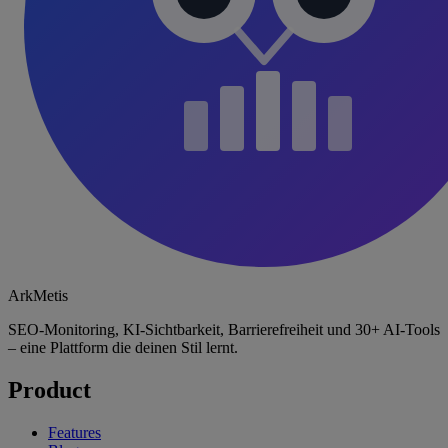
ArkMetis
SEO-Monitoring, KI-Sichtbarkeit, Barrierefreiheit und 30+ AI-Tools
– eine Plattform die deinen Stil lernt.
Product
Features