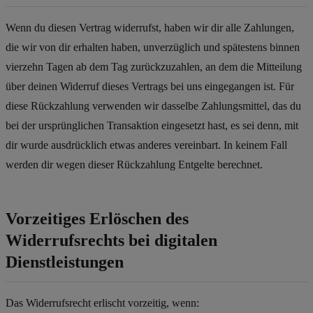
Wenn du diesen Vertrag widerrufst, haben wir dir alle Zahlungen,
die wir von dir erhalten haben, unverzüglich und spätestens binnen
vierzehn Tagen ab dem Tag zurückzuzahlen, an dem die Mitteilung
über deinen Widerruf dieses Vertrags bei uns eingegangen ist. Für
diese Rückzahlung verwenden wir dasselbe Zahlungsmittel, das du
bei der ursprünglichen Transaktion eingesetzt hast, es sei denn, mit
dir wurde ausdrücklich etwas anderes vereinbart. In keinem Fall
werden dir wegen dieser Rückzahlung Entgelte berechnet.
Vorzeitiges Erlöschen des
Widerrufsrechts bei digitalen
Dienstleistungen
Das Widerrufsrecht erlischt vorzeitig, wenn: