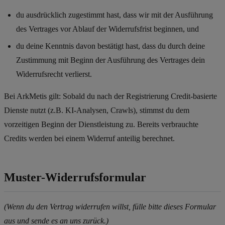
du ausdrücklich zugestimmt hast, dass wir mit der Ausführung
des Vertrages vor Ablauf der Widerrufsfrist beginnen, und
du deine Kenntnis davon bestätigt hast, dass du durch deine
Zustimmung mit Beginn der Ausführung des Vertrages dein
Widerrufsrecht verlierst.
Bei ArkMetis gilt: Sobald du nach der Registrierung Credit-basierte
Dienste nutzt (z.B. KI-Analysen, Crawls), stimmst du dem
vorzeitigen Beginn der Dienstleistung zu. Bereits verbrauchte
Credits werden bei einem Widerruf anteilig berechnet.
Muster-Widerrufsformular
(Wenn du den Vertrag widerrufen willst, fülle bitte dieses Formular
aus und sende es an uns zurück.)