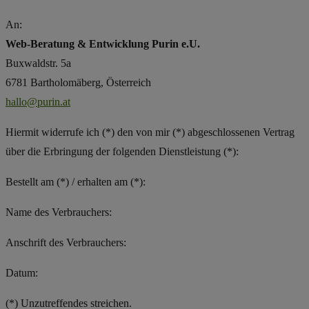
An:
Web-Beratung & Entwicklung Purin e.U.
Buxwaldstr. 5a
6781 Bartholomäberg, Österreich
hallo@purin.at
Hiermit widerrufe ich (*) den von mir (*) abgeschlossenen Vertrag
über die Erbringung der folgenden Dienstleistung (*):
Bestellt am (*) / erhalten am (*):
Name des Verbrauchers:
Anschrift des Verbrauchers:
Datum:
(*) Unzutreffendes streichen.