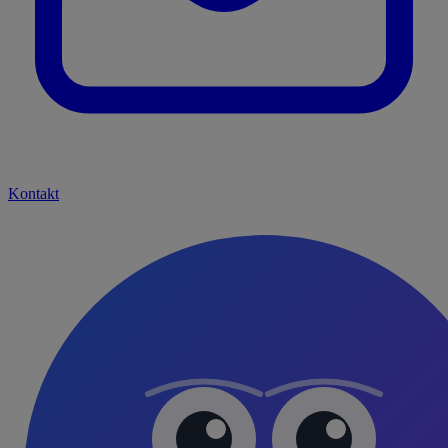
Kontakt