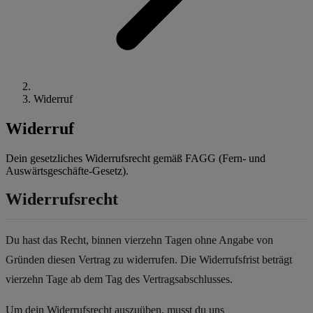
Widerruf
Widerruf
Dein gesetzliches Widerrufsrecht gemäß FAGG (Fern- und
Auswärtsgeschäfte-Gesetz).
Widerrufsrecht
Du hast das Recht, binnen vierzehn Tagen ohne Angabe von
Gründen diesen Vertrag zu widerrufen. Die Widerrufsfrist beträgt
vierzehn Tage ab dem Tag des Vertragsabschlusses.
Um dein Widerrufsrecht auszuüben, musst du uns