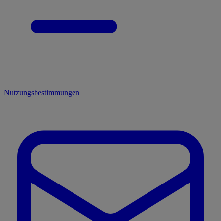
Nutzungsbestimmungen