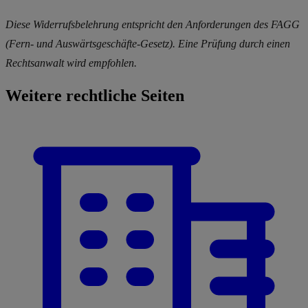
Diese Widerrufsbelehrung entspricht den Anforderungen des FAGG
(Fern- und Auswärtsgeschäfte-Gesetz). Eine Prüfung durch einen
Rechtsanwalt wird empfohlen.
Weitere rechtliche Seiten