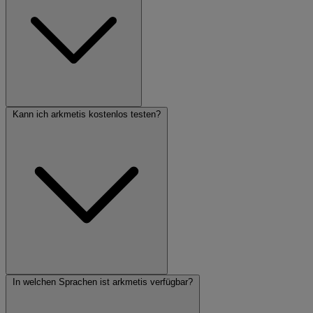
Kann ich arkmetis kostenlos testen?
In welchen Sprachen ist arkmetis verfügbar?