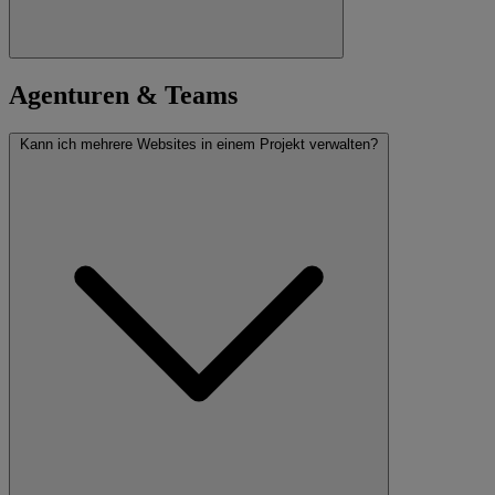
Agenturen & Teams
Kann ich mehrere Websites in einem Projekt verwalten?