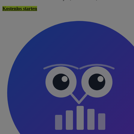
Kostenlos starten