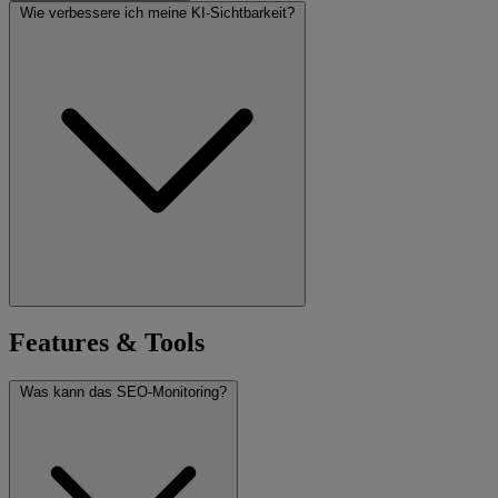
Wie verbessere ich meine KI-Sichtbarkeit?
Features & Tools
Was kann das SEO-Monitoring?