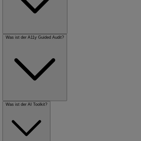
Was ist der A11y Guided Audit?
Was ist der AI Toolkit?