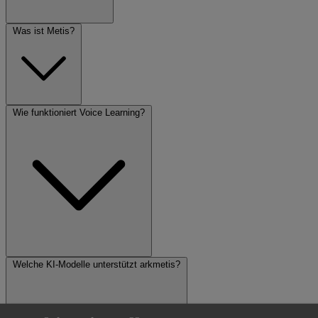
Was ist Metis?
Wie funktioniert Voice Learning?
Welche KI-Modelle unterstützt arkmetis?