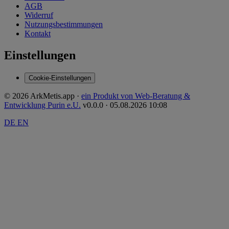
AGB
Widerruf
Nutzungsbestimmungen
Kontakt
Einstellungen
Cookie-Einstellungen
© 2026 ArkMetis.app ·
ein Produkt von Web-Beratung &
Entwicklung Purin e.U.
v0.0.0 · 05.08.2026 10:08
DE
EN