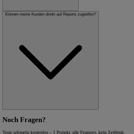
Können meine Kunden direkt auf Reports zugreifen?
Noch Fragen?
Teste arkmetis kostenlos – 1 Projekt, alle Features, kein Zeitlimit.