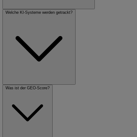
Welche KI-Systeme werden getrackt?
Was ist der GEO-Score?