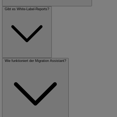
Gibt es White-Label-Reports?
Wie funktioniert der Migration Assistant?