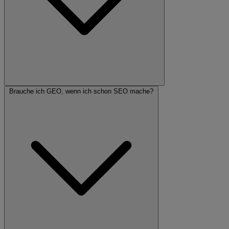
Brauche ich GEO, wenn ich schon SEO mache?