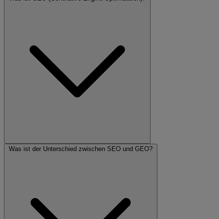
Was ist der Unterschied zwischen SEO und GEO?