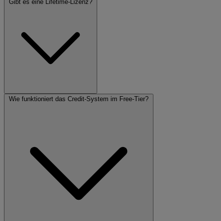
Gibt es eine Lifetime-Lizenz?
Wie funktioniert das Credit-System im Free-Tier?