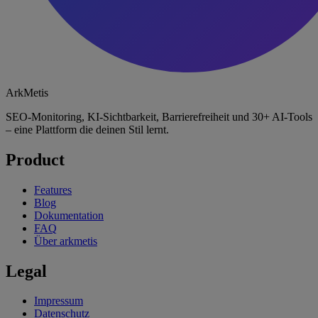
ArkMetis
SEO-Monitoring, KI-Sichtbarkeit, Barrierefreiheit und 30+ AI-Tools
– eine Plattform die deinen Stil lernt.
Product
Features
Blog
Dokumentation
FAQ
Über arkmetis
Legal
Impressum
Datenschutz