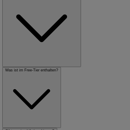
Was ist im Free-Tier enthalten?